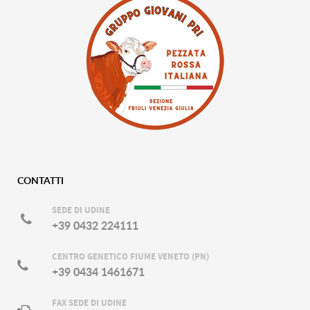
CONTATTI
SEDE DI UDINE
+39 0432 224111
CENTRO GENETICO FIUME VENETO (PN)
+39 0434 1461671
FAX SEDE DI UDINE