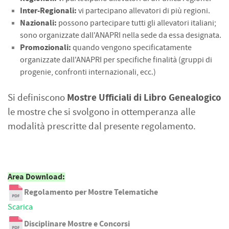
Inter-Regionali:
vi partecipano allevatori di più regioni.
Nazionali:
possono partecipare tutti gli allevatori italiani;
sono
organizzate dall'ANAPRI nella sede da essa designata.
Promozionali:
quando vengono specificatamente
organizzate dall'ANAPRI per
specifiche finalità (gruppi di
progenie, confronti internazionali, ecc.)
Mostre Ufficiali di Libro Genealogico
Si definiscono
le mostre che si svolgono in ottemperanza alle
modalità prescritte dal presente regolamento.
Area Download:
Regolamento per Mostre Telematiche
Scarica
Disciplinare Mostre e Concorsi