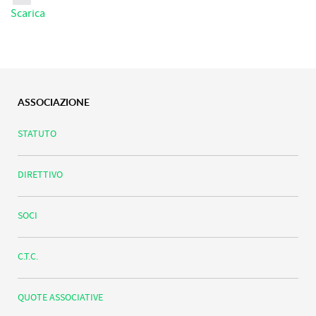
Scarica
ASSOCIAZIONE
STATUTO
DIRETTIVO
SOCI
C.T.C.
QUOTE ASSOCIATIVE