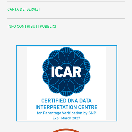
CARTA DEI SERVIZI
INFO CONTRIBUTI PUBBLICI