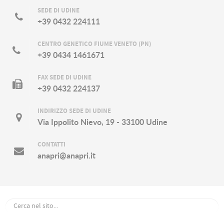
SEDE DI UDINE
+39 0432 224111
CENTRO GENETICO FIUME VENETO (PN)
+39 0434 1461671
FAX SEDE DI UDINE
+39 0432 224137
INDIRIZZO SEDE DI UDINE
Via Ippolito Nievo, 19 - 33100 Udine
CONTATTI
anapri@anapri.it