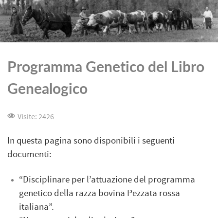
Programma Genetico del Libro
Genealogico
Visite: 2426
In questa pagina sono disponibili i seguenti
documenti:
“Disciplinare per l’attuazione del programma
genetico della razza bovina Pezzata rossa
italiana”.