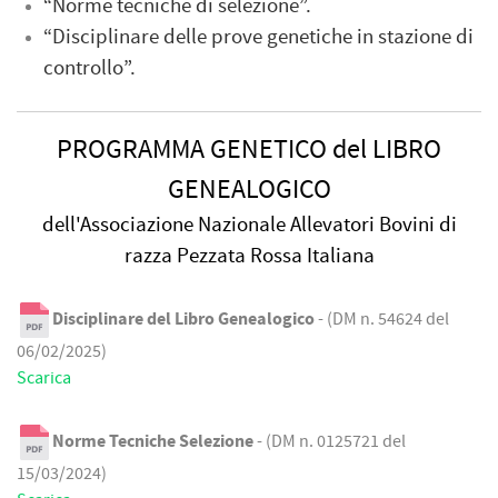
“Norme tecniche di selezione”.
“Disciplinare delle prove genetiche in stazione di
controllo”.
PROGRAMMA GENETICO del LIBRO
GENEALOGICO
dell'Associazione Nazionale Allevatori Bovini di
razza Pezzata Rossa Italiana
Disciplinare del Libro Genealogico
- (DM n. 54624 del
06/02/2025)
Scarica
Norme Tecniche Selezione
- (DM n. 0125721 del
15/03/2024)