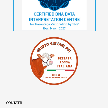
CONTATTI