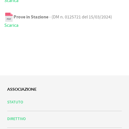
Scarica
Prove in Stazione
- (DM n. 0125721 del 15/03/2024)
Scarica
ASSOCIAZIONE
STATUTO
DIRETTIVO