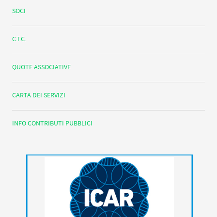
SOCI
C.T.C.
QUOTE ASSOCIATIVE
CARTA DEI SERVIZI
INFO CONTRIBUTI PUBBLICI