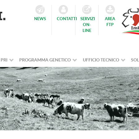
NEWS
CONTATTI
SERVIZI
AREA
ON-
FTP
LINE
 PRI
PROGRAMMA GENETICO
UFFICIO TECNICO
SOL