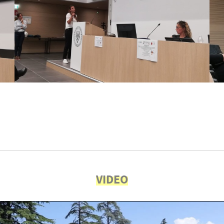
VIDEO