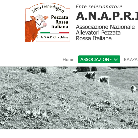
Home
ASSOCIAZIONE
RAZZA