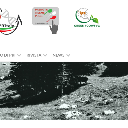
O DI PRI
RIVISTA
NEWS