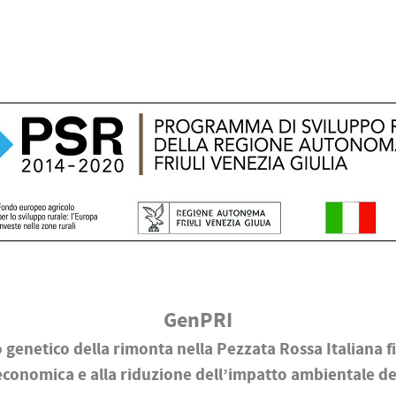
GenPRI
genetico della rimonta nella Pezzata Rossa Italiana f
economica e alla riduzione dell’impatto ambientale del