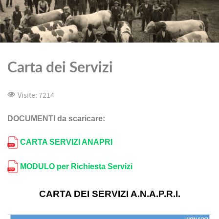
Carta dei Servizi
Visite: 7214
DOCUMENTI da scaricare:
CARTA SERVIZI ANAPRI
MODULO per Richiesta Servizi
CARTA DEI SERVIZI A.N.A.P.R.I.