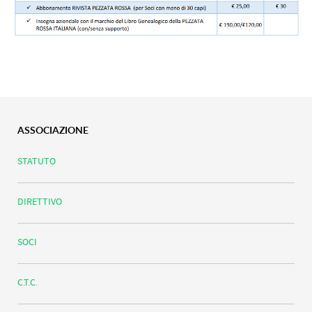
ASSOCIAZIONE
STATUTO
DIRETTIVO
SOCI
C.T.C.