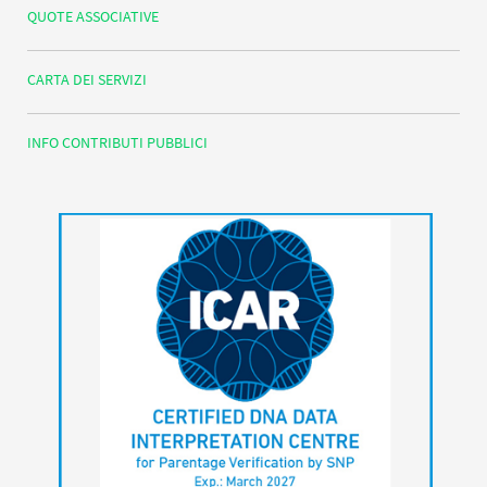
QUOTE ASSOCIATIVE
CARTA DEI SERVIZI
INFO CONTRIBUTI PUBBLICI