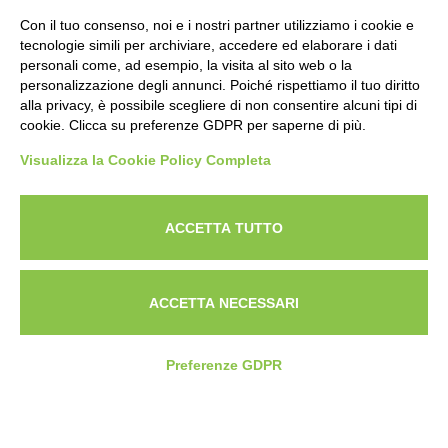
Con il tuo consenso, noi e i nostri partner utilizziamo i cookie e
tecnologie simili per archiviare, accedere ed elaborare i dati
personali come, ad esempio, la visita al sito web o la
personalizzazione degli annunci. Poiché rispettiamo il tuo diritto
alla privacy, è possibile scegliere di non consentire alcuni tipi di
cookie. Clicca su preferenze GDPR per saperne di più.
Visualizza la Cookie Policy Completa
Powered by
ANAPRI Webmaster
ACCETTA TUTTO
ACCETTA NECESSARI
Preferenze GDPR