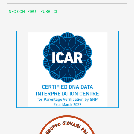
INFO CONTRIBUTI PUBBLICI