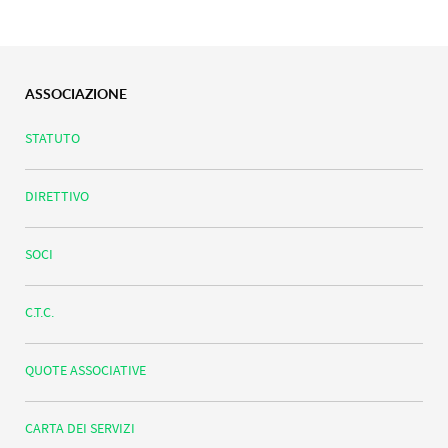
ASSOCIAZIONE
STATUTO
DIRETTIVO
SOCI
C.T.C.
QUOTE ASSOCIATIVE
CARTA DEI SERVIZI