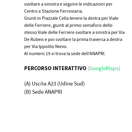
svoltare a sinistra e seguire le indicazioni per
Centro e Stazione Ferroviaria.
Giunti in Piazzale Cella tenere la destra per Viale
delle Ferriere, giunti al primo semaforo dello
stesso Viale delle Ferriere svoltare a sinistra per Via
De Rubeis e poi svoltare la prima traversa a destra
per Via Ippolito Nievo.
Al numero 19 si trova la sede dell'ANAPRI.
PERCORSO INTERATTIVO
(
GoogleMaps
)
(A) Uscita A23 (Udine Sud)
(B) Sede ANAPRI