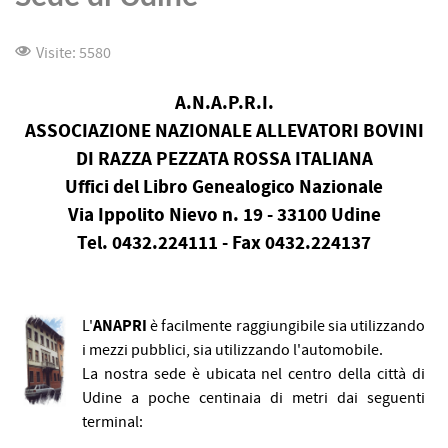
Visite: 5580
A.N.A.P.R.I.
ASSOCIAZIONE NAZIONALE ALLEVATORI BOVINI
DI RAZZA PEZZATA ROSSA ITALIANA
Uffici del Libro Genealogico Nazionale
Via Ippolito Nievo n. 19 - 33100 Udine
Tel. 0432.224111 - Fax 0432.224137
L'
ANAPRI
è facilmente raggiungibile sia utilizzando
i mezzi pubblici, sia utilizzando l'automobile.
La nostra sede è ubicata nel centro della città di
Udine a poche centinaia di metri dai seguenti
terminal: