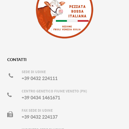
CONTATTI
SEDE DI UDINE
+39 0432 224111
CENTRO GENETICO FIUME VENETO (PN)
+39 0434 1461671
FAX SEDE DI UDINE
+39 0432 224137