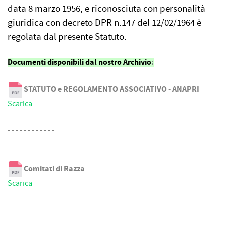
data 8 marzo 1956, e riconosciuta con personalità
giuridica con decreto DPR n.147 del 12/02/1964 è
regolata dal presente Statuto.
Documenti disponibili dal nostro Archivio
:
STATUTO e REGOLAMENTO ASSOCIATIVO - ANAPRI
Scarica
- - - - - - - - - - - -
Comitati di Razza
Scarica