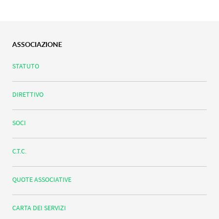
ASSOCIAZIONE
STATUTO
DIRETTIVO
SOCI
C.T.C.
QUOTE ASSOCIATIVE
CARTA DEI SERVIZI