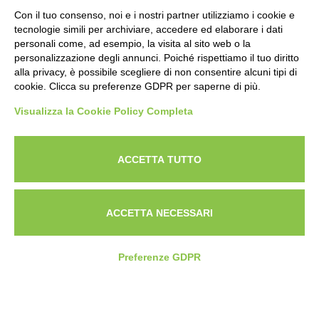
Con il tuo consenso, noi e i nostri partner utilizziamo i cookie e
tecnologie simili per archiviare, accedere ed elaborare i dati
personali come, ad esempio, la visita al sito web o la
personalizzazione degli annunci. Poiché rispettiamo il tuo diritto
alla privacy, è possibile scegliere di non consentire alcuni tipi di
cookie. Clicca su preferenze GDPR per saperne di più.
Visualizza la Cookie Policy Completa
Powered by
ANAPRI Webmaster
ACCETTA TUTTO
ACCETTA NECESSARI
Preferenze GDPR