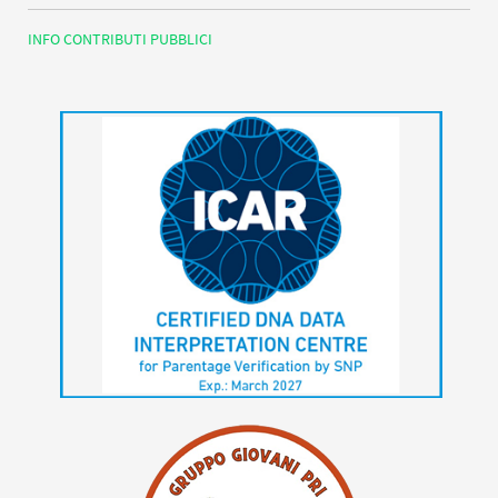
INFO CONTRIBUTI PUBBLICI