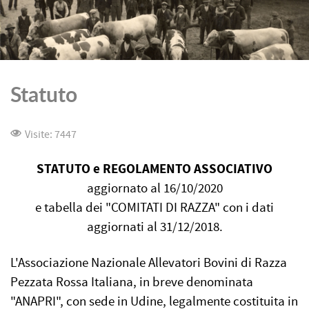
Statuto
Visite: 7447
STATUTO e REGOLAMENTO ASSOCIATIVO
aggiornato al 16/10/2020
e tabella dei "COMITATI DI RAZZA" con i dati
aggiornati al 31/12/2018.
L'Associazione Nazionale Allevatori Bovini di Razza
Pezzata Rossa Italiana, in breve denominata
"ANAPRI", con sede in Udine, legalmente costituita in