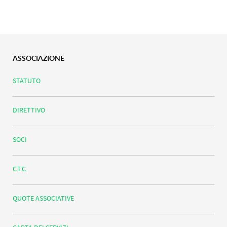
ASSOCIAZIONE
STATUTO
DIRETTIVO
SOCI
C.T.C.
QUOTE ASSOCIATIVE