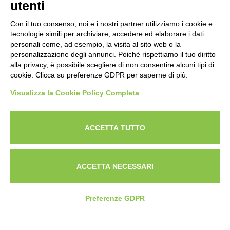
utenti
Con il tuo consenso, noi e i nostri partner utilizziamo i cookie e
tecnologie simili per archiviare, accedere ed elaborare i dati
personali come, ad esempio, la visita al sito web o la
personalizzazione degli annunci. Poiché rispettiamo il tuo diritto
alla privacy, è possibile scegliere di non consentire alcuni tipi di
cookie. Clicca su preferenze GDPR per saperne di più.
Visualizza la Cookie Policy Completa
Powered by
ANAPRI Webmaster
ACCETTA TUTTO
ACCETTA NECESSARI
Preferenze GDPR