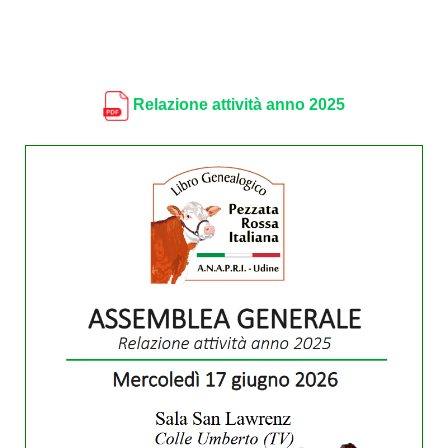
Relazione attività anno 2025