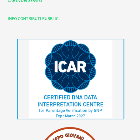
CARTA DEI SERVIZI
INFO CONTRIBUTI PUBBLICI