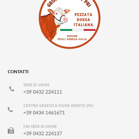
CONTATTI
SEDE DI UDINE
+39 0432 224111
CENTRO GENETICO FIUME VENETO (PN)
+39 0434 1461671
FAX SEDE DI UDINE
+39 0432 224137