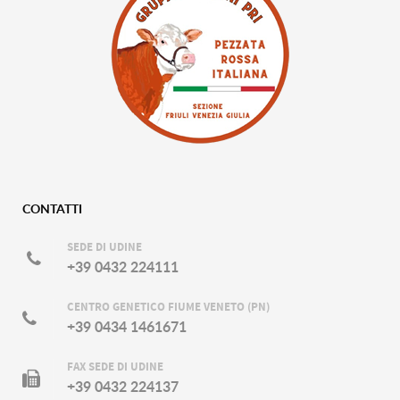
CONTATTI
SEDE DI UDINE
+39 0432 224111
CENTRO GENETICO FIUME VENETO (PN)
+39 0434 1461671
FAX SEDE DI UDINE
+39 0432 224137