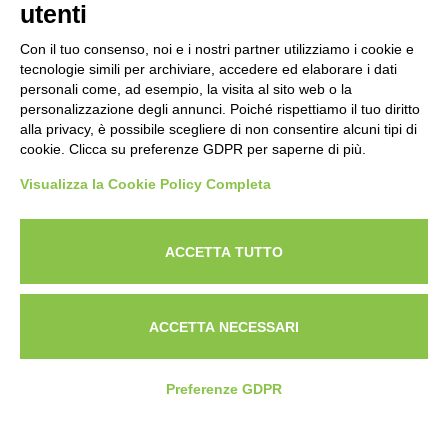
utenti
Con il tuo consenso, noi e i nostri partner utilizziamo i cookie e
tecnologie simili per archiviare, accedere ed elaborare i dati
personali come, ad esempio, la visita al sito web o la
personalizzazione degli annunci. Poiché rispettiamo il tuo diritto
alla privacy, è possibile scegliere di non consentire alcuni tipi di
cookie. Clicca su preferenze GDPR per saperne di più.
Visualizza la Cookie Policy Completa
Powered by
ANAPRI Webmaster
ACCETTA TUTTO
ACCETTA NECESSARI
Preferenze GDPR