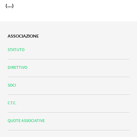
(...)
ASSOCIAZIONE
STATUTO
DIRETTIVO
SOCI
C.T.C.
QUOTE ASSOCIATIVE