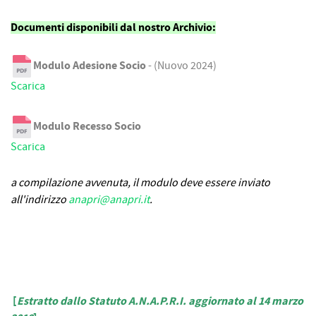
Documenti disponibili dal nostro Archivio:
Modulo Adesione Socio
- (Nuovo 2024)
Scarica
Modulo Recesso Socio
Scarica
a compilazione avvenuta, il modulo deve essere inviato
all'indirizzo
anapri@anapri.it
.
[
Estratto dallo Statuto A.N.A.P.R.I. aggiornato al 14 marzo