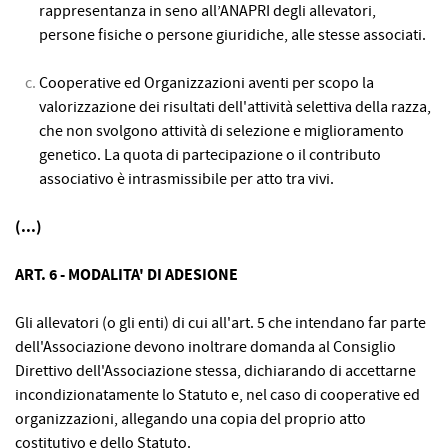
rappresentanza in seno all’ANAPRI degli allevatori,
persone fisiche o persone giuridiche, alle stesse associati.
Cooperative ed Organizzazioni aventi per scopo la
valorizzazione dei risultati dell'attività selettiva della razza,
che non svolgono attività di se­lezione e miglioramento
genetico. La quota di partecipazione o il contributo
associativo è intrasmissibile per atto tra vivi.
(...)
ART. 6 - MODALITA' DI ADESIONE
Gli allevatori (o gli enti) di cui all'art. 5 che intendano far parte
dell'Associazione devono inoltrare domanda al Consiglio
Direttivo dell'Associazione stessa, dichiarando di accettarne
incondizionatamente lo Statuto e, nel caso di cooperative ed
organizzazioni, allegando una copia del proprio atto
costitutivo e dello Statuto.