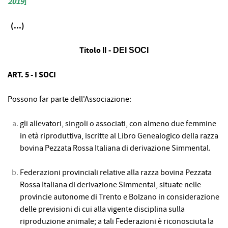
2019
]
(...)
Titolo
II - DEI SOCI
ART. 5 - I SOCI
Possono far parte dell'Associazione:
gli allevatori, singoli o associati, con almeno due femmine
in età riproduttiva, iscritte al Libro Genealogico della razza
bovina Pezzata Rossa Italiana di derivazione Simmental.
Federazioni provinciali relative alla razza bovina Pezzata
Rossa Italiana di derivazione Simmental, situate nelle
provincie autonome di Trento e Bolzano in considerazione
delle previsioni di cui alla vigente disciplina sulla
riproduzione animale; a tali Federazioni è riconosciuta la