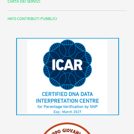
CARTA DEI SERVIZI
INFO CONTRIBUTI PUBBLICI