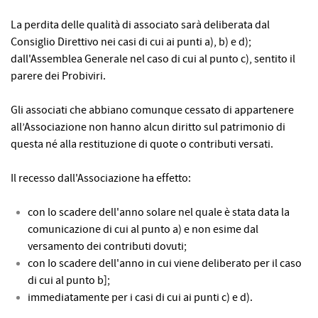
La perdita delle qualità di associato sarà deliberata dal
Consiglio Direttivo nei casi di cui ai punti a), b) e d);
dall'Assemblea Generale nel caso di cui al punto c), sentito il
parere dei Probiviri.
Gli associati che abbiano comunque cessato di appartenere
all’Associazione non hanno alcun diritto sul patrimonio di
questa né alla restituzione di quote o contributi versati.
Il recesso dall'Associazione ha effetto:
con lo scadere dell'anno solare nel quale è stata data la
comunicazione di cui al punto a) e non esime dal
versamento dei contributi dovuti;
con Io scadere dell'anno in cui viene deliberato per il caso
di cui al punto b];
immediatamente per i casi di cui ai punti c) e d).