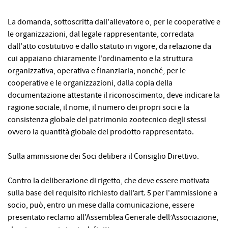
La domanda, sottoscritta dall'allevatore o, per le cooperative e
le organizzazioni, dal legale rappresentante, corredata
dall'atto costitutivo e dallo statuto in vigore, da relazione da
cui appaiano chiaramente l'ordinamento e la struttura
organizzativa, operativa e finanziaria, nonché, per le
cooperative e le organizzazioni, dalla copia della
documentazione attestante il riconoscimento, deve indicare la
ragione sociale, il nome, il numero dei propri soci e la
consistenza globale del patrimonio zootecnico degli stessi
ovvero la quantità globale del prodotto rappresentato.
Sulla ammissione dei Soci delibera il Consiglio Direttivo.
Contro la deliberazione di rigetto, che deve essere motivata
sulla base del requisito richiesto dall’art. 5 per l'ammissione a
socio, può, entro un mese dalla comunicazione, essere
presentato reclamo all'Assemblea Generale dell’Associazione,