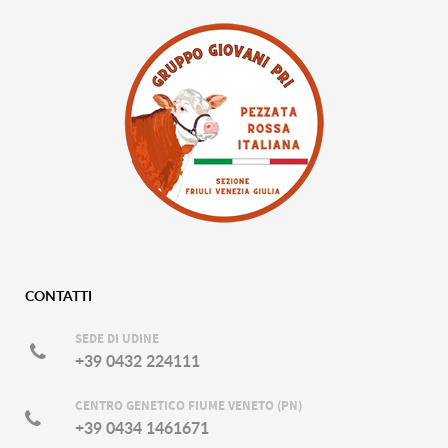
CONTATTI
SEDE DI UDINE
+39 0432 224111
CENTRO GENETICO FIUME VENETO (PN)
+39 0434 1461671