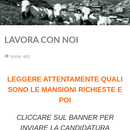
LAVORA CON NOI
Visite: 465
LEGGERE ATTENTAMENTE QUALI
SONO LE MANSIONI RICHIESTE E
POI
CLICCARE SUL BANNER PER
INVIARE LA CANDIDATURA