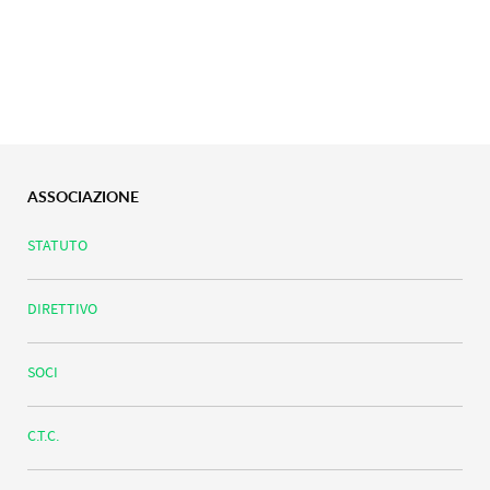
ASSOCIAZIONE
STATUTO
DIRETTIVO
SOCI
C.T.C.