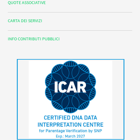
QUOTE ASSOCIATIVE
CARTA DEI SERVIZI
INFO CONTRIBUTI PUBBLICI